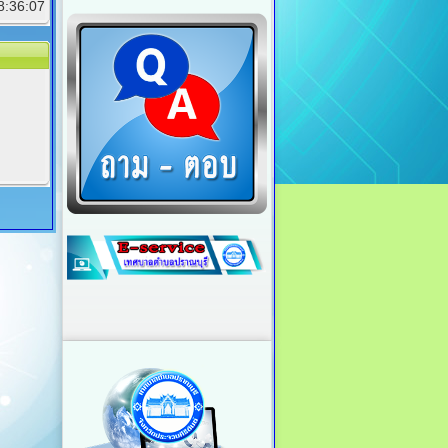
18:36:07