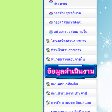
ประมาณ
กองช่างสุขาภิบาล
กองสวัสดิการสังคม
หน่วยตรวจสอบภายใน
โครงสร้างส่วนราชการ
หัวหน้าส่วนราชการ
หน่วยตรวจสอบภายใน
แผนพัฒนาท้องถิ่น
แผนดำเนินงานประจำปี
การติดตามประเมินผลแผน
รายงานผลการดำเนินงาน