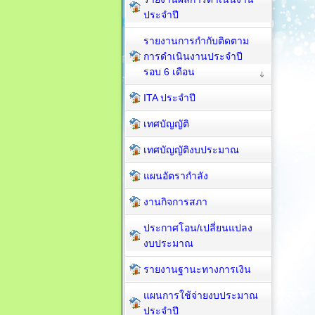
ประจำปี
รายงานการกำกับติดตาม
การดำเนินงานประจำปี
รอบ 6 เดือน
ITA ประจำปี
เทศบัญญัติ
เทศบัญญัติงบประมาณ
แผนอัตรากำลัง
งานกิจการสภา
ประกาศโอน/เปลี่ยนแปลง
งบประมาณ
รายงานฐานะทางการเงิน
แผนการใช้จ่ายงบประมาณ
ประจำปี