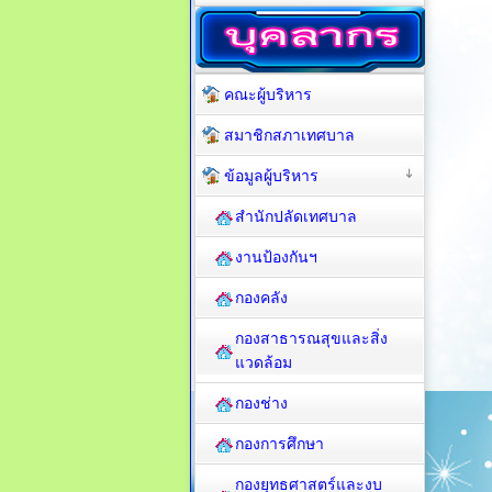
คณะผู้บริหาร
สมาชิกสภาเทศบาล
ข้อมูลผู้บริหาร
สำนักปลัดเทศบาล
งานป้องกันฯ
กองคลัง
กองสาธารณสุขและสิ่ง
แวดล้อม
กองช่าง
กองการศึกษา
กองยุทธศาสตร์และงบ