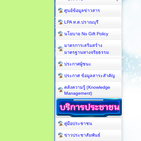
ศูนย์ข้อมูลข่าวสาร
LPA ท.ต.ปราณบุรี
นโยบาย No Gift Policy
มาตรการเสริมสร้าง
มาตรฐานทางจริยธรรม
ประกาศผู้ชนะ
ประกาศ ข้อมูลสาระสำคัญ
คลังความรู้ (Knowledge
Management)
คู่มือประชาชน
ข่าวประชาสัมพันธ์