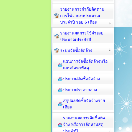
รายงานการกำกับติดตาม
การใช้จ่ายงบประมาณ
ประจำปี รอบ 6 เดือน
รายงานผลการใช้จ่ายงบ
ประมาณประจำปี
ระบบจัดซื้อจัดจ้าง
แผนการจัดซื้อจัดจ้างหรือ
แผนจัดหาพัสดุ
ประกาศจัดซื้อจัดจ้าง
ประกาศราคากลาง
สรุปผลจัดซื้อจัดจ้างราย
เดือน
รายงานผลการจัดซื้อจัด
จ้าง หรือการจัดหาพัสดุ
ประจำปี