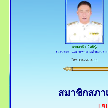
นายสวนิต สิทธิรุ่ง
รองประธานสภาเทศบาลตำบลปราณบ
โทร.084-6464699
สมาชิกสภา
เข