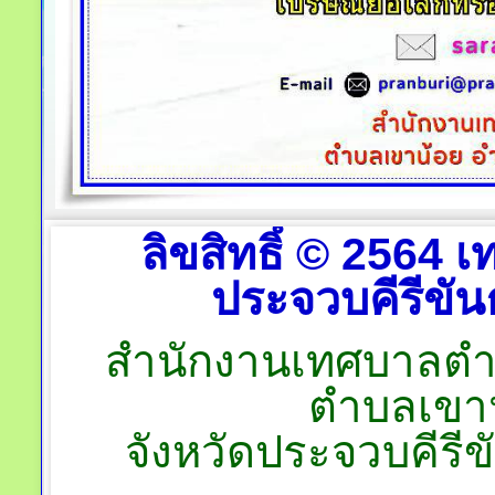
ลิขสิทธิ์ © 2564
ประจวบคีรีขันธ
สำนักงานเทศบาลตำบลป
ตำบลเขาน
จังหวัดประจวบคีรี