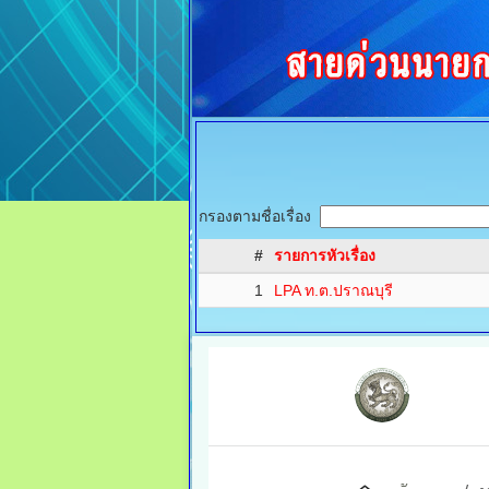
กรองตามชื่อเรื่อง
#
รายการหัวเรื่อง
1
LPA ท.ต.ปราณบุรี